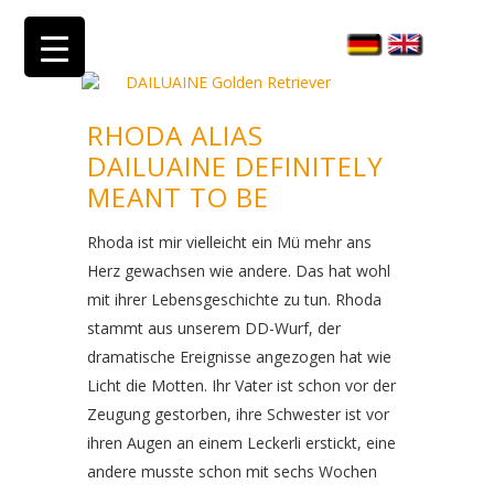
RHODA ALIAS
DAILUAINE DEFINITELY
MEANT TO BE
Rhoda ist mir vielleicht ein Mü mehr ans
Herz gewachsen wie andere. Das hat wohl
mit ihrer Lebensgeschichte zu tun. Rhoda
stammt aus unserem DD-Wurf, der
dramatische Ereignisse angezogen hat wie
Licht die Motten. Ihr Vater ist schon vor der
Zeugung gestorben, ihre Schwester ist vor
ihren Augen an einem Leckerli erstickt, eine
andere musste schon mit sechs Wochen