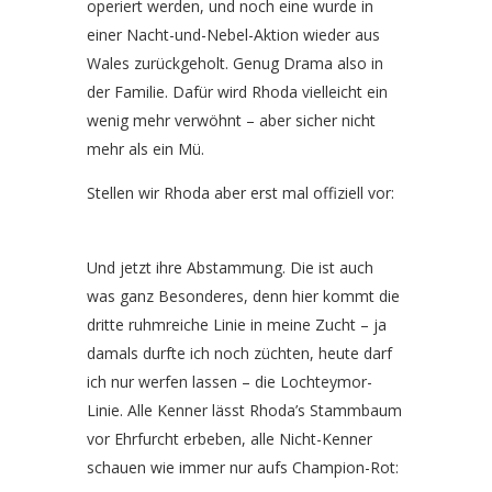
operiert werden, und noch eine wurde in
einer Nacht-und-Nebel-Aktion wieder aus
Wales zurückgeholt. Genug Drama also in
der Familie. Dafür wird Rhoda vielleicht ein
wenig mehr verwöhnt – aber sicher nicht
mehr als ein Mü.
Stellen wir Rhoda aber erst mal offiziell vor:
Und jetzt ihre Abstammung. Die ist auch
was ganz Besonderes, denn hier kommt die
dritte ruhmreiche Linie in meine Zucht – ja
damals durfte ich noch züchten, heute darf
ich nur werfen lassen – die Lochteymor-
Linie. Alle Kenner lässt Rhoda’s Stammbaum
vor Ehrfurcht erbeben, alle Nicht-Kenner
schauen wie immer nur aufs Champion-Rot: