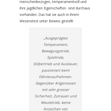
menschenbezogen, temperamentvoll und
ihre jagdlichen Eigenschaften sind durchaus
vorhanden. Das hat sie auch in ihrem
Wesenstest unter Beweis gestellt:
„Ausgeprägtes
Temperament,
Bewegungstrieb,
Spieltrieb,
Stöbertrieb und Ausdauer,
passioniert beim
Fährtenaufnehmen.
Gegenüber Artgenossen
mit sehr grosser
Sicherheit, Zutrauen und
Meutetrieb, keine
Anzeichen von