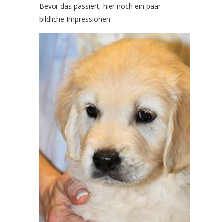
Bevor das passiert, hier noch ein paar
bildliche Impressionen: