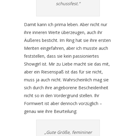
schussfest.“
Damit kann ich prima leben. Aber nicht nur
ihre inneren Werte überzeugen, auch ihr
Äußeres besticht. Im Ring hat sie ihre ersten
Meriten eingefahren, aber ich musste auch
feststellen, dass sie kein passioniertes
Showgirl ist. Mir zu Liebe macht sie das mit,
aber ein Riesenspaß ist das für sie nicht,
muss ja auch nicht. Wahrscheinlich mag sie
sich durch ihre angeborene Bescheidenheit
nicht so in den Vordergrund stellen. Ihr
Formwert ist aber dennoch vorzüglich –
genau wie ihre Beurteilung:
„Gute Größe, femininer