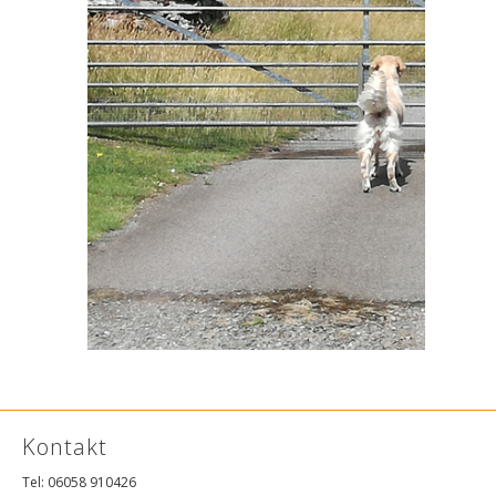
Kontakt
Tel: 06058 910426