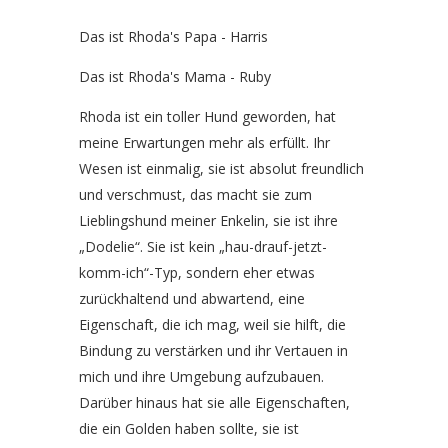
Das ist Rhoda's Papa - Harris
Das ist Rhoda's Mama - Ruby
Rhoda ist ein toller Hund geworden, hat
meine Erwartungen mehr als erfüllt. Ihr
Wesen ist einmalig, sie ist absolut freundlich
und verschmust, das macht sie zum
Lieblingshund meiner Enkelin, sie ist ihre
„Dodelie“. Sie ist kein „hau-drauf-jetzt-
komm-ich“-Typ, sondern eher etwas
zurückhaltend und abwartend, eine
Eigenschaft, die ich mag, weil sie hilft, die
Bindung zu verstärken und ihr Vertauen in
mich und ihre Umgebung aufzubauen.
Darüber hinaus hat sie alle Eigenschaften,
die ein Golden haben sollte, sie ist