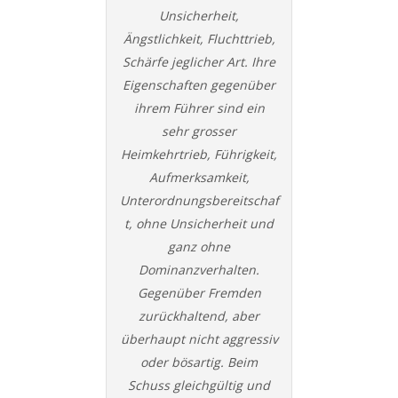
Unsicherheit,
Ängstlichkeit, Fluchttrieb,
Schärfe jeglicher Art. Ihre
Eigenschaften gegenüber
ihrem Führer sind ein
sehr grosser
Heimkehrtrieb, Führigkeit,
Aufmerksamkeit,
Unterordnungsbereitschaf
t, ohne Unsicherheit und
ganz ohne
Dominanzverhalten.
Gegenüber Fremden
zurückhaltend, aber
überhaupt nicht aggressiv
oder bösartig. Beim
Schuss gleichgültig und