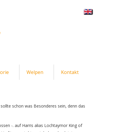
orie
Welpen
Kontakt
r sollte schon was Besonderes sein, denn das
ssen -. auf Harris alias Lochtaymor King of