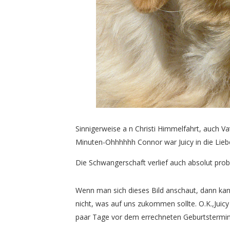
Sinnigerweise a n Christi Himmelfahrt, auch 
Minuten-Ohhhhhh Connor war Juicy in die Lieb
Die Schwangerschaft verlief auch absolut probl
Wenn man sich dieses Bild anschaut, dann ka
nicht, was auf uns zukommen sollte. O.K.,Juicy 
paar Tage vor dem errechneten Geburtstermin, 