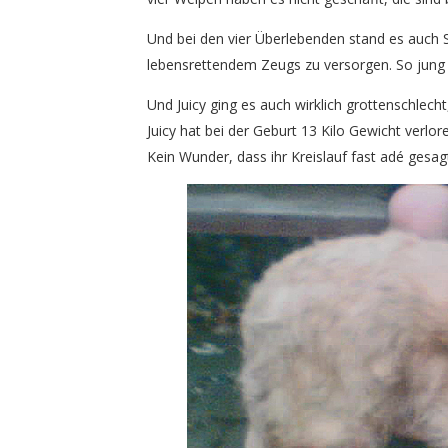
Und bei den vier Überlebenden stand es auch 
lebensrettendem Zeugs zu versorgen. So jung 
Und Juicy ging es auch wirklich grottenschlec
Juicy hat bei der Geburt 13 Kilo Gewicht verlor
Kein Wunder, dass ihr Kreislauf fast adé gesa